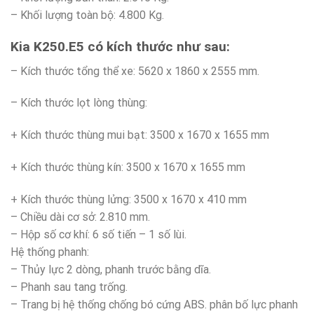
– Khối lượng toàn bộ: 4.800 Kg.
Kia K250.E5
có kích thước như sau:
– Kích thước tổng thể xe: 5620 x 1860 x 2555 mm.
– Kích thước lọt lòng thùng:
+ Kích thước thùng mui bạt: 3500 x 1670 x 1655 mm
+ Kích thước thùng kín: 3500 x 1670 x 1655 mm
+ Kích thước thùng lửng: 3500 x 1670 x 410 mm
– Chiều dài cơ sở: 2.810 mm.
– Hộp số cơ khí: 6 số tiến – 1 số lùi.
Hệ thống phanh:
– Thủy lực 2 dòng, phanh trước bằng dĩa.
– Phanh sau tang trống.
– Trang bị hệ thống chống bó cứng ABS. phân bố lực phanh