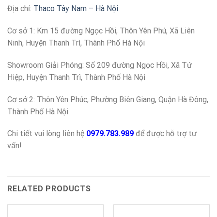
Địa chỉ:
Thaco Tây Nam – Hà Nội
Cơ sở 1: Km 15 đường Ngọc Hồi, Thôn Yên Phú, Xã Liên
Ninh, Huyện Thanh Trì, Thành Phố Hà Nội
Showroom Giải Phóng: Số 209 đường Ngọc Hồi, Xã Tứ
Hiệp, Huyện Thanh Trì, Thành Phố Hà Nội
Cơ sở 2: Thôn Yên Phúc, Phường Biên Giang, Quận Hà Đông,
Thành Phố Hà Nội
Chi tiết vui lòng liên hệ
0979.783.989
để được hỗ trợ tư
vấn!
RELATED PRODUCTS