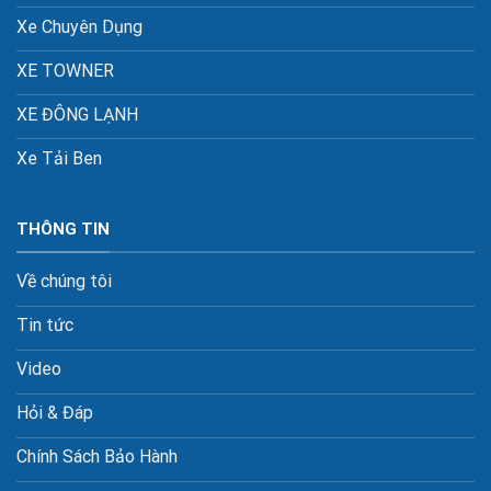
Xe Chuyên Dụng
XE TOWNER
XE ĐÔNG LẠNH
Xe Tải Ben
THÔNG TIN
Về chúng tôi
Tin tức
Video
Hỏi & Đáp
Chính Sách Bảo Hành