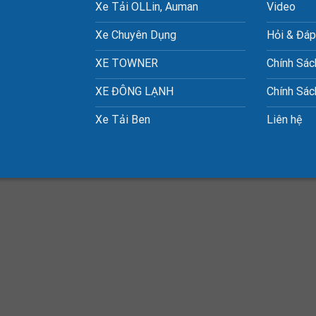
Xe Chuyên Dụng
Hỏi & Đáp
XE TOWNER
Chính Sác
XE ĐÔNG LẠNH
Chính Sá
Xe Tải Ben
Liên hệ