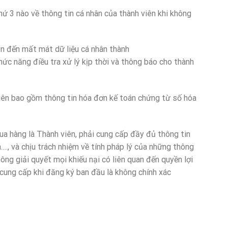
3 nào về thông tin cá nhân của thành viên khi không
 đến mất mát dữ liệu cá nhân thành
ức năng điều tra xử lý kịp thời và thông báo cho thành
n bao gồm thông tin hóa đơn kế toán chứng từ số hóa
àng là Thành viên, phải cung cấp đầy đủ thông tin
ản…., và chịu trách nhiệm về tính pháp lý của những thông
ng giải quyết mọi khiếu nại có liên quan đến quyền lợi
 cung cấp khi đăng ký ban đầu là không chính xác