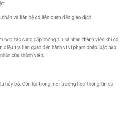
ệt.
ận và liên hệ có liên quan đến giao dịch
hợp tác cung cấp thông tin cá nhân thành viên khi có
 điều tra liên quan đến hành vi vi phạm pháp luật nào
nhân của thành viên.
hủy bỏ. Còn lại trong mọi trường hợp thông tin cá