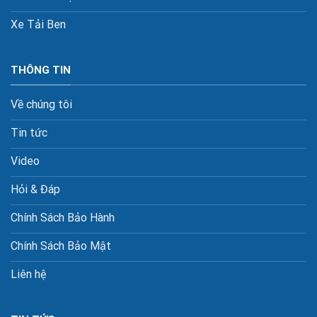
Xe Tải Ben
THÔNG TIN
Về chúng tôi
Tin tức
Video
Hỏi & Đáp
Chính Sách Bảo Hành
Chính Sách Bảo Mật
Liên hệ