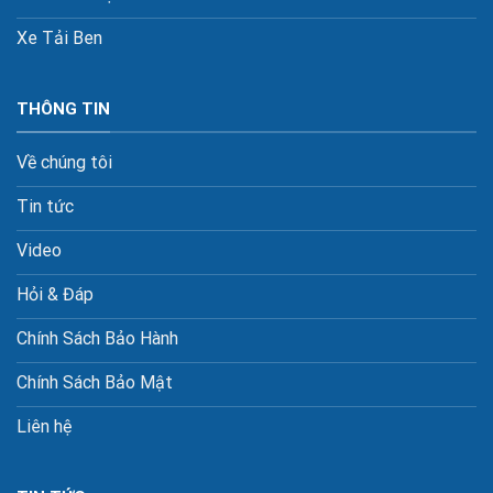
Xe Tải Ben
THÔNG TIN
Về chúng tôi
Tin tức
Video
Hỏi & Đáp
Chính Sách Bảo Hành
Chính Sách Bảo Mật
Liên hệ